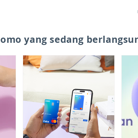
romo yang sedang berlangsu