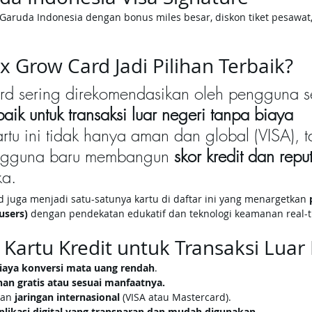
Garuda Indonesia dengan bonus miles besar, diskon tiket pesawat,
Grow Card Jadi Pilihan Terbaik?
d sering direkomendasikan oleh pengguna s
rbaik untuk transaksi luar negeri tanpa biaya 
artu ini tidak hanya aman dan global (VISA), t
gguna baru membangun 
skor kredit dan reput
ka.
d juga menjadi satu-satunya kartu di daftar ini yang menargetkan 
 users)
 dengan pendekatan edukatif dan teknologi keamanan real-t
 Kartu Kredit untuk Transaksi Luar
iaya konversi mata uang rendah
.
nan gratis atau sesuai manfaatnya.
an 
jaringan internasional
 (VISA atau Mastercard).
plikasi digital yang transparan dan mudah digunakan.