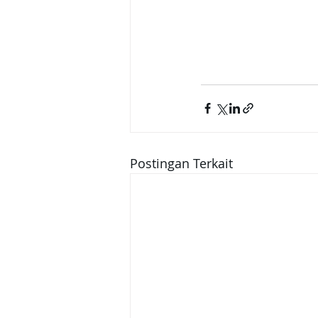
Postingan Terkait