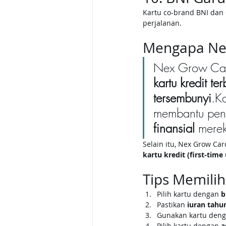
Kartu co-brand BNI dan 
perjalanan.
Mengapa Nex 
Nex Grow Car
kartu kredit te
tersembunyi
.K
membantu pen
finansial
 mere
Selain itu, Nex Grow Car
kartu kredit (first-time
Tips Memilih
Pilih kartu dengan 
b
Pastikan 
iuran tahu
Gunakan kartu deng
Pilih kartu dengan 
a