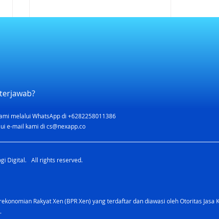
Cara Menabung Bersama
Pasangan: Tabungan Digital
yang Bikin Keuangan Lebih
Pertanyaan yang sering
Kompak
diajukan: Bisa nggak sih punya
terjawab?
tabungan bersama suami atau
istri? Bagaimana cara
ami melalui WhatsApp di +6282258011386
menabung berdua supaya
ui e-mail kami di
cs@nexapp.co
nggak berantem soal uang?
Ada nggak tabungan digital
i Digital. All rights reserved.
yang bisa dipakai ba
konomian Rakyat Xen (BPR Xen) yang terdaftar dan diawasi oleh Otoritas Jasa 
.