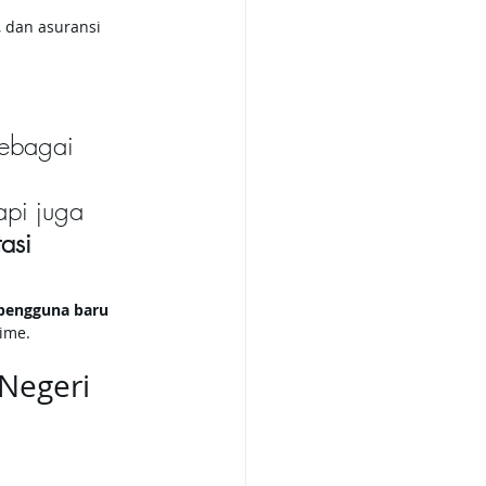
 dan asuransi 
ebagai 
api juga 
asi 
pengguna baru 
ime.
 Negeri