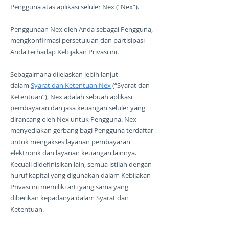
Pengguna atas aplikasi seluler Nex (“Nex”).
Penggunaan Nex oleh Anda sebagai Pengguna,
mengkonfirmasi persetujuan dan partisipasi
Anda terhadap Kebijakan Privasi ini.
Sebagaimana dijelaskan lebih lanjut
dalam
Syarat dan Ketentuan Nex
(“Syarat dan
Ketentuan”), Nex adalah sebuah aplikasi
pembayaran dan jasa keuangan seluler yang
dirancang oleh Nex untuk Pengguna. Nex
menyediakan gerbang bagi Pengguna terdaftar
untuk mengakses layanan pembayaran
elektronik dan layanan keuangan lainnya.
Kecuali didefinisikan lain, semua istilah dengan
huruf kapital yang digunakan dalam Kebijakan
Privasi ini memiliki arti yang sama yang
diberikan kepadanya dalam Syarat dan
Ketentuan.