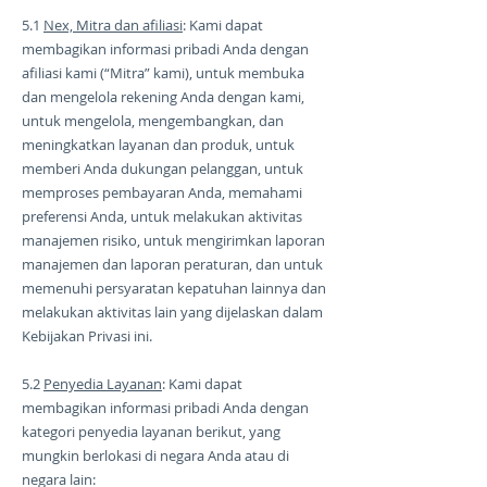
5.1
Nex, Mitra dan afiliasi
: Kami dapat
membagikan informasi pribadi Anda dengan
afiliasi kami (“Mitra” kami), untuk membuka
dan mengelola rekening Anda dengan kami,
untuk mengelola, mengembangkan, dan
meningkatkan layanan dan produk, untuk
memberi Anda dukungan pelanggan, untuk
memproses pembayaran Anda, memahami
preferensi Anda, untuk melakukan aktivitas
manajemen risiko, untuk mengirimkan laporan
manajemen dan laporan peraturan, dan untuk
memenuhi persyaratan kepatuhan lainnya dan
melakukan aktivitas lain yang dijelaskan dalam
Kebijakan Privasi ini.
5.2
Penyedia Layanan
: Kami dapat
membagikan informasi pribadi Anda dengan
kategori penyedia layanan berikut, yang
mungkin berlokasi di negara Anda atau di
negara lain: