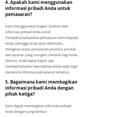
4. Apakah kami menggunakan
informasi pribadi Anda untuk
pemasaran?
Kami menggunakan bagian tertentu dari
informasi pribadi Anda untuk
mempersonalisasikan pemasaran kami kepada
Anda, sehingga Anda akan diberitahu
mengenai acara, penawaran promosi, produk
dan layanan yang mungkin menarik bagi Anda.
Namun, Anda dapat kapan saja
memberitahukan kami bahwa Anda tidak ingin
menerima informasi pemasaran tersebut.
5. Bagaimana kami membagikan
informasi pribadi Anda dengan
pihak ketiga?
Kami dapat membagikan informasi pribadi
Anda dengan yang berikut: