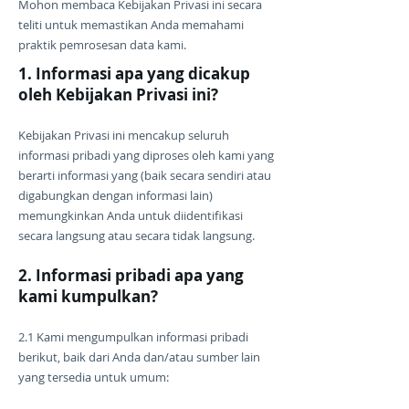
Mohon membaca Kebijakan Privasi ini secara
teliti untuk memastikan Anda memahami
praktik pemrosesan data kami.
1. Informasi apa yang dicakup
oleh Kebijakan Privasi ini?
Kebijakan Privasi ini mencakup seluruh
informasi pribadi yang diproses oleh kami yang
berarti informasi yang (baik secara sendiri atau
digabungkan dengan informasi lain)
memungkinkan Anda untuk diidentifikasi
secara langsung atau secara tidak langsung.
2. Informasi pribadi apa yang
kami kumpulkan?
2.1 Kami mengumpulkan informasi pribadi
berikut, baik dari Anda dan/atau sumber lain
yang tersedia untuk umum: