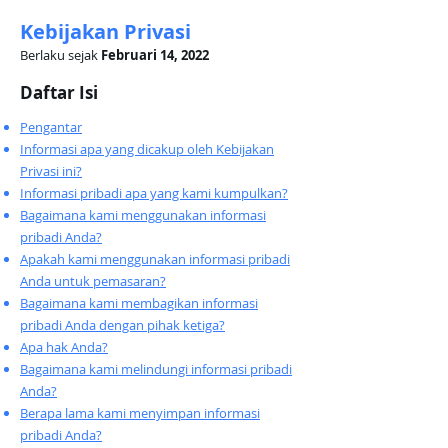
Kebijakan Privasi
Berlaku sejak
Februari 14, 2022
Daftar Isi
Pengantar
Informasi apa yang dicakup oleh Kebijakan
Privasi ini?
Informasi pribadi apa yang kami kumpulkan?
Bagaimana kami menggunakan informasi
pribadi Anda?
Apakah kami menggunakan informasi pribadi
Anda untuk pemasaran?
Bagaimana kami membagikan informasi
pribadi Anda dengan pihak ketiga?
Apa hak Anda?
Bagaimana kami melindungi informasi pribadi
Anda?
Berapa lama kami menyimpan informasi
pribadi Anda?