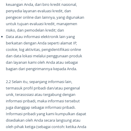
keuangan Anda, dari biro kredit nasional,
penyedia layanan evaluasi kredit, dan
pengecer online dan lainnya, yang digunakan
untuk tujuan evaluasi kredit, manajemen
risiko, dan pemodelan kredit; dan
Data atau informasi elektronik lain yang
berkaitan dengan Anda seperti alamat IP,
cookie, log aktivitas, pengidentifikasi online
dan data lokasi melalui penggunaan produk
dan layanan kami oleh Anda atau sebagai
bagian dari pengirimannya kepada Anda.
2.2 Selain itu, sepanjang informasi lain,
termasuk profil pribadi dan/atau pengenal
unik, terasosiasi atau tergabung dengan
informasi pribadi, maka informasi tersebut
juga dianggap sebagai informasi pribadi.
Informasi pribadi yang kami kumpulkan dapat
disediakan oleh Anda secara langsung atau
oleh pihak ketiga (sebagai contoh: ketika Anda