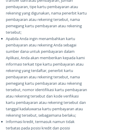
transfer dan/atau pembayaran, jumlah
pembayaran, tipe kartu pembayaran atau
rekening yang digunakan, nama penerbit kartu
pembayaran atau rekening tersebut, nama
pemegang kartu pembayaran atau rekening
tersebut;
Apabila Anda ingin menambahkan kartu
pembayaran atau rekening Anda sebagai
sumber dana untuk pembayaran dalam
Aplikasi, Anda akan memberikan kepada kami
informasi terkait tipe kartu pembayaran atau
rekening yang terdaftar, penerbit kartu
pembayaran atau rekening tersebut, nama
pemegang kartu pembayaran atau rekening
tersebut, nomor identifikasi kartu pembayaran
atau rekening tersebut dan kode verifikasi
kartu pembayaran atau rekening tersebut dan
tanggal kadaluwarsa kartu pembayaran atau
rekening tersebut, sebagaimana berlaku;
Informasi kredit, termasuk namun tidak
terbatas pada posisi kredit dan posisi