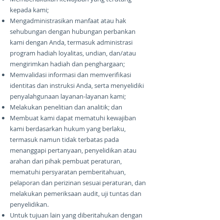
kepada kami;
Mengadministrasikan manfaat atau hak
sehubungan dengan hubungan perbankan
kami dengan Anda, termasuk administrasi
program hadiah loyalitas, undian, dan/atau
mengirimkan hadiah dan penghargaan;
Memvalidasi informasi dan memverifikasi
identitas dan instruksi Anda, serta menyelidiki
penyalahgunaan layanan-layanan kami;
Melakukan penelitian dan analitik; dan
Membuat kami dapat mematuhi kewajiban
kami berdasarkan hukum yang berlaku,
termasuk namun tidak terbatas pada
menanggapi pertanyaan, penyelidikan atau
arahan dari pihak pembuat peraturan,
mematuhi persyaratan pemberitahuan,
pelaporan dan perizinan sesuai peraturan, dan
melakukan pemeriksaan audit, uji tuntas dan
penyelidikan.
Untuk tujuan lain yang diberitahukan dengan