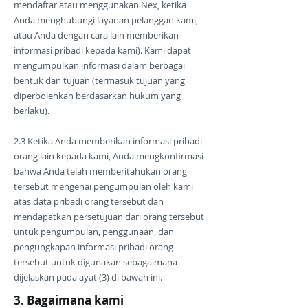
mendaftar atau menggunakan Nex, ketika
Anda menghubungi layanan pelanggan kami,
atau Anda dengan cara lain memberikan
informasi pribadi kepada kami). Kami dapat
mengumpulkan informasi dalam berbagai
bentuk dan tujuan (termasuk tujuan yang
diperbolehkan berdasarkan hukum yang
berlaku).
2.3 Ketika Anda memberikan informasi pribadi
orang lain kepada kami, Anda mengkonfirmasi
bahwa Anda telah memberitahukan orang
tersebut mengenai pengumpulan oleh kami
atas data pribadi orang tersebut dan
mendapatkan persetujuan dari orang tersebut
untuk pengumpulan, penggunaan, dan
pengungkapan informasi pribadi orang
tersebut untuk digunakan sebagaimana
dijelaskan pada ayat (3) di bawah ini.
3. Bagaimana kami