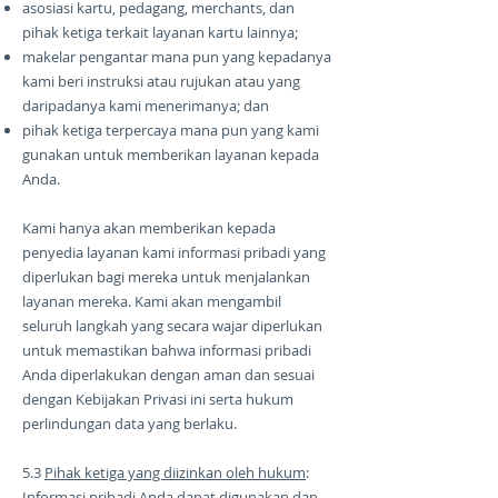
asosiasi kartu, pedagang, merchants, dan
pihak ketiga terkait layanan kartu lainnya;
makelar pengantar mana pun yang kepadanya
kami beri instruksi atau rujukan atau yang
daripadanya kami menerimanya; dan
pihak ketiga terpercaya mana pun yang kami
gunakan untuk memberikan layanan kepada
Anda.
Kami hanya akan memberikan kepada
penyedia layanan kami informasi pribadi yang
diperlukan bagi mereka untuk menjalankan
layanan mereka. Kami akan mengambil
seluruh langkah yang secara wajar diperlukan
untuk memastikan bahwa informasi pribadi
Anda diperlakukan dengan aman dan sesuai
dengan Kebijakan Privasi ini serta hukum
perlindungan data yang berlaku.
5.3
Pihak ketiga yang diizinkan oleh hukum
:
Informasi pribadi Anda dapat digunakan dan