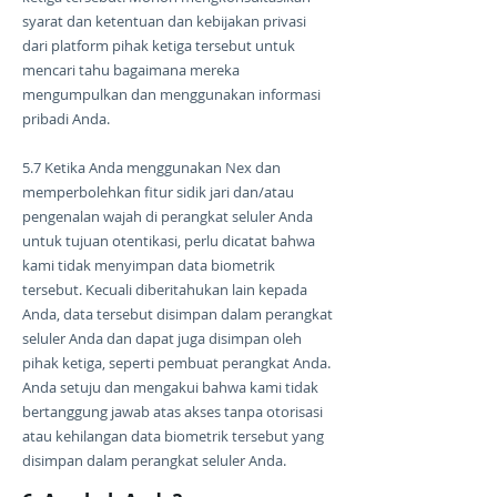
syarat dan ketentuan dan kebijakan privasi
dari platform pihak ketiga tersebut untuk
mencari tahu bagaimana mereka
mengumpulkan dan menggunakan informasi
pribadi Anda.
5.7 Ketika Anda menggunakan Nex dan
memperbolehkan fitur sidik jari dan/atau
pengenalan wajah di perangkat seluler Anda
untuk tujuan otentikasi, perlu dicatat bahwa
kami tidak menyimpan data biometrik
tersebut. Kecuali diberitahukan lain kepada
Anda, data tersebut disimpan dalam perangkat
seluler Anda dan dapat juga disimpan oleh
pihak ketiga, seperti pembuat perangkat Anda.
Anda setuju dan mengakui bahwa kami tidak
bertanggung jawab atas akses tanpa otorisasi
atau kehilangan data biometrik tersebut yang
disimpan dalam perangkat seluler Anda.