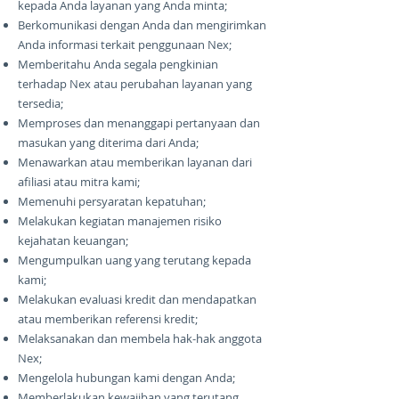
kepada Anda layanan yang Anda minta;
Berkomunikasi dengan Anda dan mengirimkan
Anda informasi terkait penggunaan Nex;
Memberitahu Anda segala pengkinian
terhadap Nex atau perubahan layanan yang
tersedia;
Memproses dan menanggapi pertanyaan dan
masukan yang diterima dari Anda;
Menawarkan atau memberikan layanan dari
afiliasi atau mitra kami;
Memenuhi persyaratan kepatuhan;
Melakukan kegiatan manajemen risiko
kejahatan keuangan;
Mengumpulkan uang yang terutang kepada
kami;
Melakukan evaluasi kredit dan mendapatkan
atau memberikan referensi kredit;
Melaksanakan dan membela hak-hak anggota
Nex;
Mengelola hubungan kami dengan Anda;
Memberlakukan kewajiban yang terutang