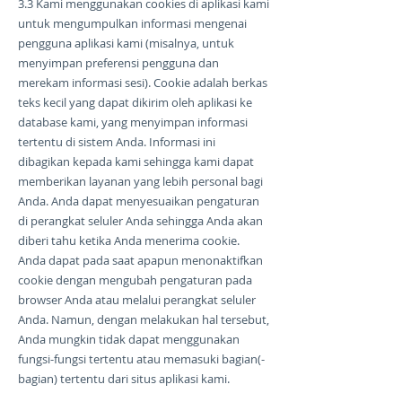
3.3 Kami menggunakan cookies di aplikasi kami
untuk mengumpulkan informasi mengenai
pengguna aplikasi kami (misalnya, untuk
menyimpan preferensi pengguna dan
merekam informasi sesi). Cookie adalah berkas
teks kecil yang dapat dikirim oleh aplikasi ke
database kami, yang menyimpan informasi
tertentu di sistem Anda. Informasi ini
dibagikan kepada kami sehingga kami dapat
memberikan layanan yang lebih personal bagi
Anda. Anda dapat menyesuaikan pengaturan
di perangkat seluler Anda sehingga Anda akan
diberi tahu ketika Anda menerima cookie.
Anda dapat pada saat apapun menonaktifkan
cookie dengan mengubah pengaturan pada
browser Anda atau melalui perangkat seluler
Anda. Namun, dengan melakukan hal tersebut,
Anda mungkin tidak dapat menggunakan
fungsi-fungsi tertentu atau memasuki bagian(-
bagian) tertentu dari situs aplikasi kami.