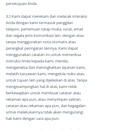
persetujuan Anda.
3.2 Kami dapat merekam dan melacak interaksi
Anda dengan kami termasuk panggilan
telepon, pertemuan tatap muka, surat, email
dan segala jenis komunikasi lain, dengan atau
tanpa menggunakan nota otomatis atau
perangkat peringatan lainnya. Kami dapat
menggunakan catatan ini untuk memeriksa
instruksi Anda kepada kami, menilai,
menganalisa dan meningkatkan layanan kami,
melatih karyawan kami, mengelola risiko atau
untuk tujuan lain yang dijelaskan di atas. Tanpa
mengesampingkan hal di atas, kami tidak
berkewajiban untuk membuat catatan atau
rekaman apa pun, atau menyimpan salinan
catatan atau rekaman apa pun, dan kegagalan
untuk melakukannya tidak akan mengurangi
hak kami dengan cara apa pun.