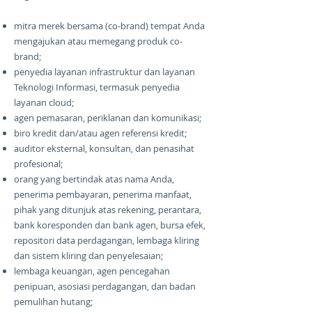
mitra merek bersama (co-brand) tempat Anda
mengajukan atau memegang produk co-
brand;
penyedia layanan infrastruktur dan layanan
Teknologi Informasi, termasuk penyedia
layanan cloud;
agen pemasaran, periklanan dan komunikasi;
biro kredit dan/atau agen referensi kredit;
auditor eksternal, konsultan, dan penasihat
profesional;
orang yang bertindak atas nama Anda,
penerima pembayaran, penerima manfaat,
pihak yang ditunjuk atas rekening, perantara,
bank koresponden dan bank agen, bursa efek,
repositori data perdagangan, lembaga kliring
dan sistem kliring dan penyelesaian;
lembaga keuangan, agen pencegahan
penipuan, asosiasi perdagangan, dan badan
pemulihan hutang;