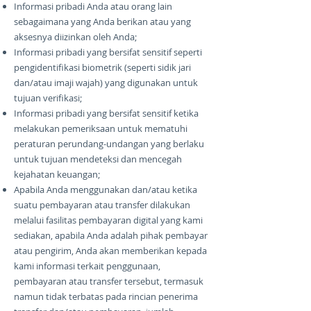
Informasi pribadi Anda atau orang lain
sebagaimana yang Anda berikan atau yang
aksesnya diizinkan oleh Anda;
Informasi pribadi yang bersifat sensitif seperti
pengidentifikasi biometrik (seperti sidik jari
dan/atau imaji wajah) yang digunakan untuk
tujuan verifikasi;
Informasi pribadi yang bersifat sensitif ketika
melakukan pemeriksaan untuk mematuhi
peraturan perundang-undangan yang berlaku
untuk tujuan mendeteksi dan mencegah
kejahatan keuangan;
Apabila Anda menggunakan dan/atau ketika
suatu pembayaran atau transfer dilakukan
melalui fasilitas pembayaran digital yang kami
sediakan, apabila Anda adalah pihak pembayar
atau pengirim, Anda akan memberikan kepada
kami informasi terkait penggunaan,
pembayaran atau transfer tersebut, termasuk
namun tidak terbatas pada rincian penerima