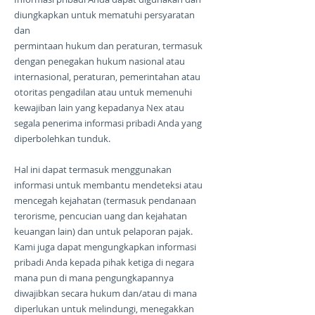
diungkapkan untuk mematuhi persyaratan
dan
permintaan hukum dan peraturan, termasuk
dengan penegakan hukum nasional atau
internasional, peraturan, pemerintahan atau
otoritas pengadilan atau untuk memenuhi
kewajiban lain yang kepadanya Nex atau
segala penerima informasi pribadi Anda yang
diperbolehkan tunduk.
Hal ini dapat termasuk menggunakan
informasi untuk membantu mendeteksi atau
mencegah kejahatan (termasuk pendanaan
terorisme, pencucian uang dan kejahatan
keuangan lain) dan untuk pelaporan pajak.
Kami juga dapat mengungkapkan informasi
pribadi Anda kepada pihak ketiga di negara
mana pun di mana pengungkapannya
diwajibkan secara hukum dan/atau di mana
diperlukan untuk melindungi, menegakkan