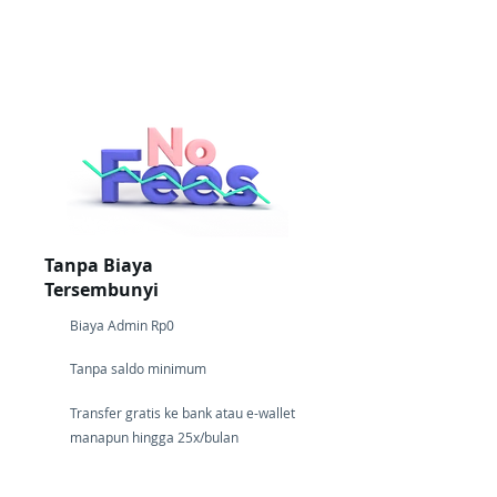
Tanpa Biaya
Tersembunyi
Biaya Admin Rp0
Tanpa saldo minimum
Transfer gratis ke bank atau e-wallet
manapun hingga 25x/bulan