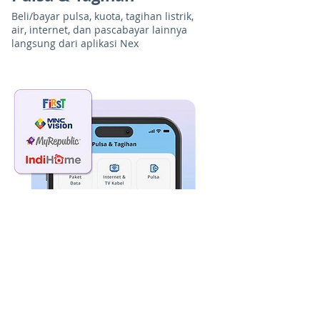
Beli/bayar pulsa, kuota, tagihan listrik,
air, internet, dan pascabayar lainnya
langsung dari aplikasi Nex