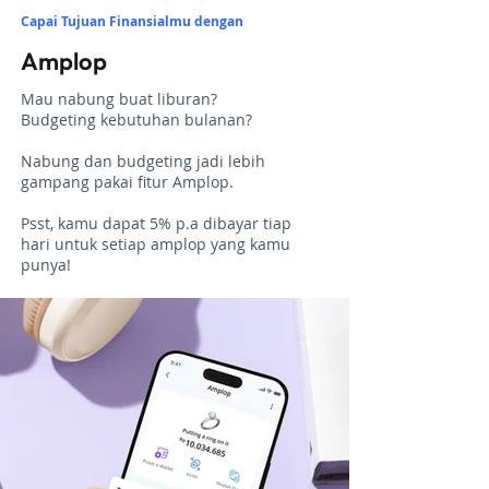
Capai Tujuan Finansialmu dengan
Amplop
Mau nabung buat liburan?
Budgeting kebutuhan bulanan?
Nabung dan budgeting jadi lebih
gampang pakai fitur Amplop.
Psst, kamu dapat 5% p.a dibayar tiap
hari untuk setiap amplop yang kamu
punya!