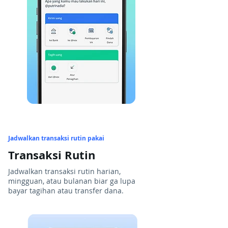
Jadwalkan transaksi rutin pakai
Transaksi Rutin
Jadwalkan transaksi rutin harian,
mingguan, atau bulanan biar ga lupa
bayar tagihan atau transfer dana.