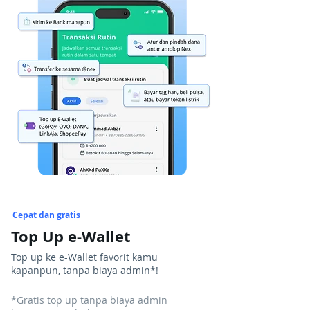
Cepat dan gratis
Top Up e-Wallet
Top up ke e-Wallet favorit kamu
kapanpun, tanpa biaya admin*!
*Gratis top up tanpa biaya admin