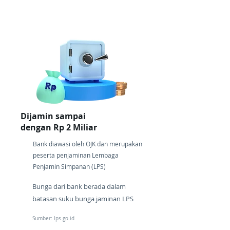
Dijamin sampai
dengan Rp 2 Miliar
Bank diawasi oleh OJK dan merupakan
peserta penjaminan Lembaga
Penjamin Simpanan (LPS)
Bunga dari bank berada dalam
batasan suku bunga jaminan LPS
Sumber: lps.go.id