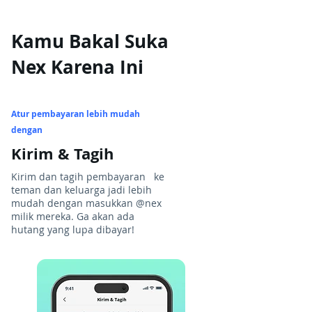
Kamu Bakal Suka
Nex Karena Ini
Atur pembayaran lebih mudah
dengan
Kirim & Tagih
Kirim dan tagih pembayaran ke
teman dan keluarga jadi lebih
mudah dengan masukkan @nex
milik mereka. Ga akan ada
hutang yang lupa dibayar!