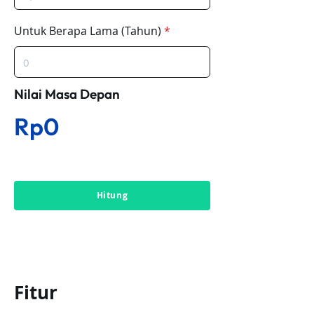
Untuk Berapa Lama (Tahun)
Nilai Masa Depan
Rp0
Hitung
Fitur