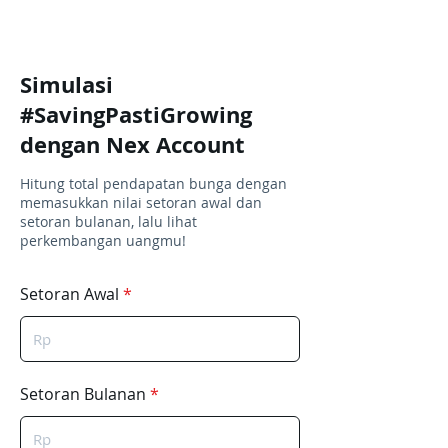
Simulasi
#SavingPastiGrowing
dengan Nex Account
Hitung total pendapatan bunga dengan
memasukkan nilai setoran awal dan
setoran bulanan, lalu lihat
perkembangan uangmu!
Setoran Awal
Setoran Bulanan