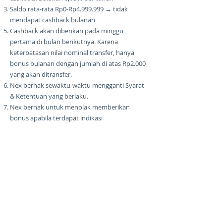
Saldo rata-rata Rp0-Rp4.999.999 → tidak
mendapat cashback bulanan
Cashback akan diberikan pada minggu
pertama di bulan berikutnya. Karena
keterbatasan nilai nominal transfer, hanya
bonus bulanan dengan jumlah di atas Rp2.000
yang akan ditransfer.
Nex berhak sewaktu-waktu mengganti Syarat
& Ketentuan yang berlaku.
Nex berhak untuk menolak memberikan
bonus apabila terdapat indikasi
penyalahgunaan ataupun kecurangan.
Keputusan, ketentuan, maupun perubahan
ketentuan terkait promo ini tidak dapat
diganggu gugat.
Dengan mengikuti promo ini, Nasabah telah
membaca, mengetahui, mehamami, dan
menyetujui seluruh Syarat & Ketentuan yang
berlaku.
Nex dan Nasabah menyetujui untuk saling