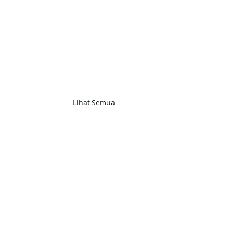
Lihat Semua