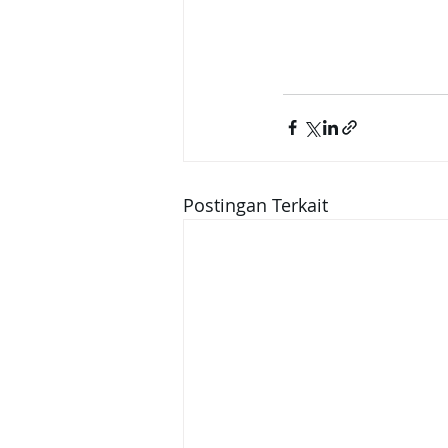
Postingan Terkait