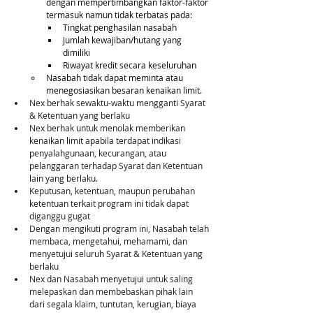
dengan mempertimbangkan faktor-faktor 
termasuk namun tidak terbatas pada: 
Tingkat penghasilan nasabah 
Jumlah kewajiban/hutang yang 
dimiliki 
Riwayat kredit secara keseluruhan
Nasabah tidak dapat meminta atau 
menegosiasikan besaran kenaikan limit.
Nex berhak sewaktu-waktu mengganti Syarat 
& Ketentuan yang berlaku
Nex berhak untuk menolak memberikan 
kenaikan limit apabila terdapat indikasi 
penyalahgunaan, kecurangan, atau 
pelanggaran terhadap Syarat dan Ketentuan 
lain yang berlaku.
Keputusan, ketentuan, maupun perubahan 
ketentuan terkait program ini tidak dapat 
diganggu gugat
Dengan mengikuti program ini, Nasabah telah 
membaca, mengetahui, mehamami, dan 
menyetujui seluruh Syarat & Ketentuan yang 
berlaku
Nex dan Nasabah menyetujui untuk saling 
melepaskan dan membebaskan pihak lain 
dari segala klaim, tuntutan, kerugian, biaya 