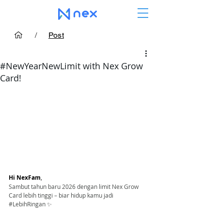
/
Post
#NewYearNewLimit with Nex Grow
Card!
Hi NexFam
,
Sambut tahun baru 2026 dengan limit Nex Grow 
Card lebih tinggi – biar hidup kamu jadi 
#LebihRingan
 ✨ 