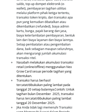
saldo, top-up dompet elektronik (e-
wallet), pembayaran tagihan utilitas 
melalui platform pihak ketiga tertentu, 
transaksi token kripto, dan transaksi apa 
pun yang kemudian dibatalkan atau 
dikembalikan (refunded), biaya admin 
kartu, bunga, pajak barang dan jasa, 
biaya keterlambatan pembayaran, bentuk 
lain dari biaya layanan dan biaya lainnya. 
Setiap pembatalan atau pengembalian 
dana, baik sebagian maupun seluruhnya, 
akan mengurangi jumlah akumulasi 
transaksi ritel.
Nasabah melakukan akumulasi transaksi 
retail (online/offline) menggunakan Nex 
Grow Card sesuai periode tagihan yang 
ditentukan.
Transaksi harus berhasil 
tercatat/dibukukan paling lambat pada 
tanggal 20 setiap bulannya.Contoh: Untuk 
tagihan bulan Desember  2025, transaksi 
harus tercatat/dibukukan paling lambat 
tanggal 20 Desember 2025.
Jika Anda tidak lagi memenuhi Transaksi 
yang Memenuhi Syarat dalam Periode 