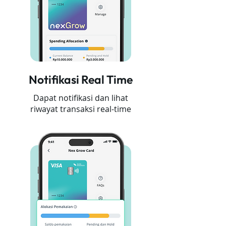
Notifikasi Real Time
Dapat notifikasi dan lihat
riwayat transaksi real-time