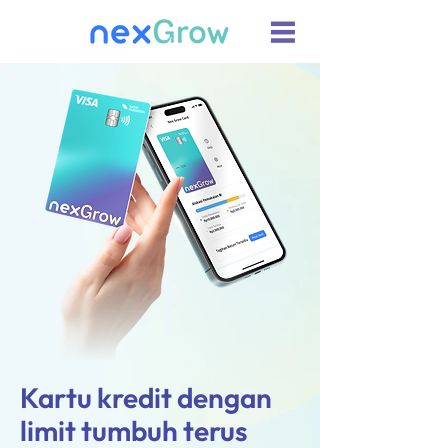
Kartu kredit dengan
limit tumbuh terus