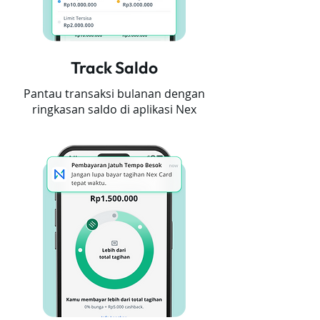
Track Saldo
Pantau transaksi bulanan dengan
ringkasan saldo di aplikasi Nex