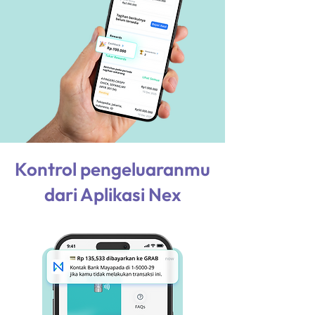
Kontrol pengeluaranmu
dari Aplikasi Nex