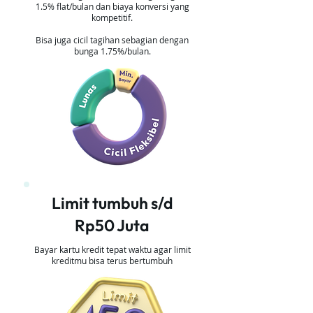
1.5% flat/bulan dan biaya konversi yang
kompetitif.
Bisa juga cicil tagihan sebagian dengan
bunga 1.75%/bulan.
Limit tumbuh s/d
Rp50 Juta
Bayar kartu kredit tepat waktu agar limit
kreditmu bisa terus bertumbuh