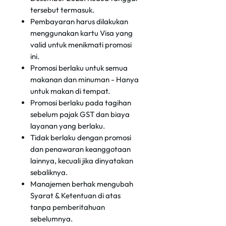
tersebut termasuk.
Pembayaran harus dilakukan
menggunakan kartu Visa yang
valid untuk menikmati promosi
ini.
Promosi berlaku untuk semua
makanan dan minuman - Hanya
untuk makan di tempat.
Promosi berlaku pada tagihan
sebelum pajak GST dan biaya
layanan yang berlaku.
Tidak berlaku dengan promosi
dan penawaran keanggotaan
lainnya, kecuali jika dinyatakan
sebaliknya.
Manajemen berhak mengubah
Syarat & Ketentuan di atas
tanpa pemberitahuan
sebelumnya.