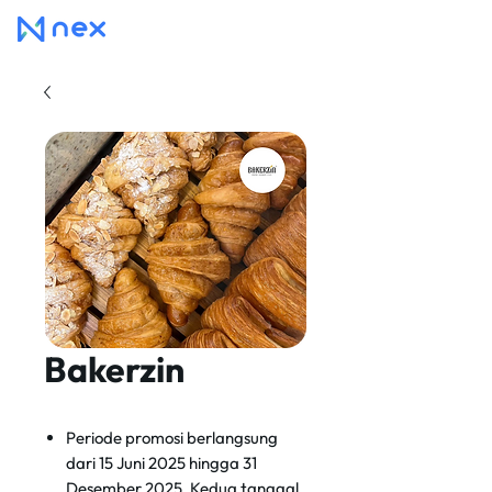
Bakerzin
Periode promosi berlangsung
dari 15 Juni 2025 hingga 31
Desember 2025. Kedua tanggal