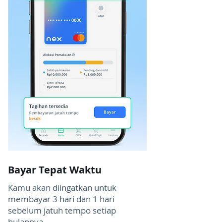
Bayar Tepat Waktu
Kamu akan diingatkan untuk
membayar 3 hari dan 1 hari
sebelum jatuh tempo setiap
bulannya