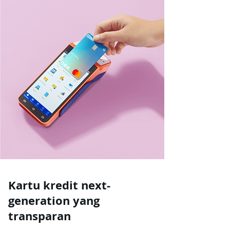
Kartu kredit next-
generation yang
transparan