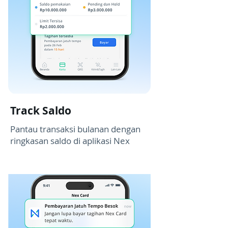
Track Saldo
Pantau transaksi bulanan dengan
ringkasan saldo di aplikasi Nex