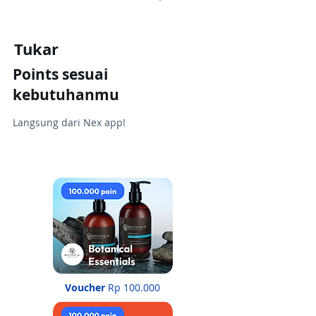
Tukar
Points sesuai
kebutuhanmu
Langsung dari Nex app!
Voucher
Rp 100.000