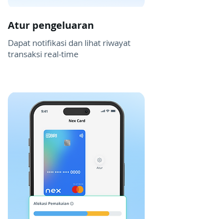
Atur pengeluaran
Dapat notifikasi dan lihat riwayat
transaksi real-time