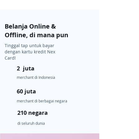
Belanja Online &
Offline, di mana pun
Tinggal tap untuk bayar
dengan kartu kredit Nex
Card!
2 juta
merchant di Indonesia
60 juta
merchant di berbagai negara
210 negara
di seluruh dunia