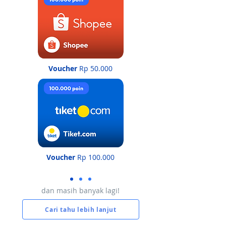
Voucher
Rp 50.000
Voucher
Rp 100.000
dan masih banyak lagi!
Cari tahu lebih lanjut