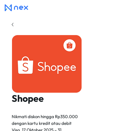
Shopee
Nikmati diskon hingga Rp350.000
dengan kartu kredit atau debit
Visa, 17 Oktober 2025 – 31