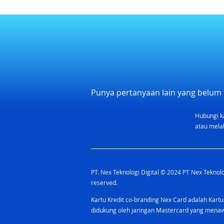
Punya pertanyaan lain yang belum 
Hubungi k
atau melal
PT. Nex Teknologi Digital © 2024 PT Nex Teknolog
reserved.
Kartu Kredit co-branding Nex Card adalah Kartu
didukung oleh jaringan Mastercard yang men