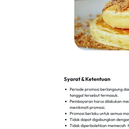
Syarat & Ketentuan
Periode promosi berlangsung dar
tanggal tersebut termasuk.
Pembayaran harus dilakukan men
menikmati promosi.
Promosi berlaku untuk semua 
Tidak dapat digabungkan dengan
Tidak diperbolehkan memecah 