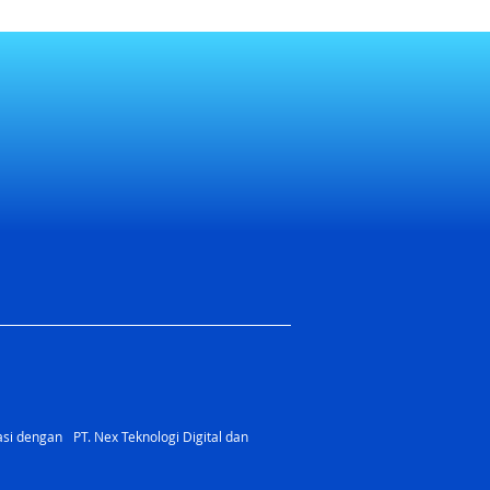
rasi dengan PT. Nex Teknologi Digital dan