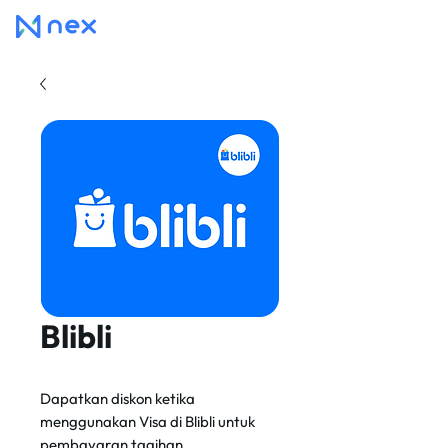
Blibli
Dapatkan diskon ketika
menggunakan Visa di Blibli untuk
pembayaran tagihan