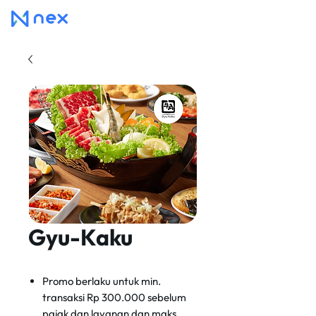
Gyu-Kaku
Promo berlaku untuk min.
transaksi Rp 300.000 sebelum
pajak dan layanan dan maks.