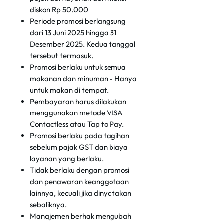
diskon Rp 50.000
Periode promosi berlangsung
dari 13 Juni 2025 hingga 31
Desember 2025. Kedua tanggal
tersebut termasuk.
Promosi berlaku untuk semua
makanan dan minuman - Hanya
untuk makan di tempat.
Pembayaran harus dilakukan
menggunakan metode VISA
Contactless atau Tap to Pay.
Promosi berlaku pada tagihan
sebelum pajak GST dan biaya
layanan yang berlaku.
Tidak berlaku dengan promosi
dan penawaran keanggotaan
lainnya, kecuali jika dinyatakan
sebaliknya.
Manajemen berhak mengubah