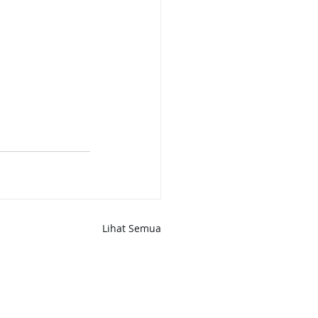
Lihat Semua