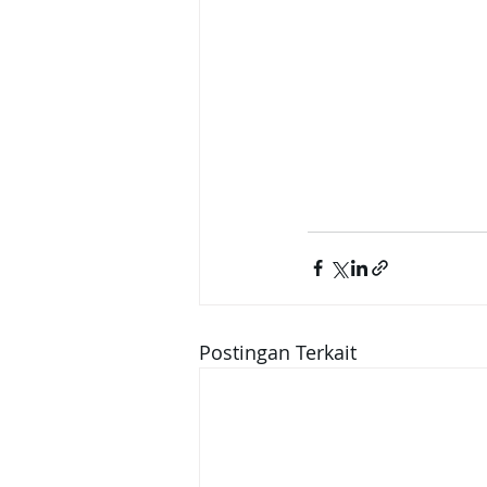
Postingan Terkait