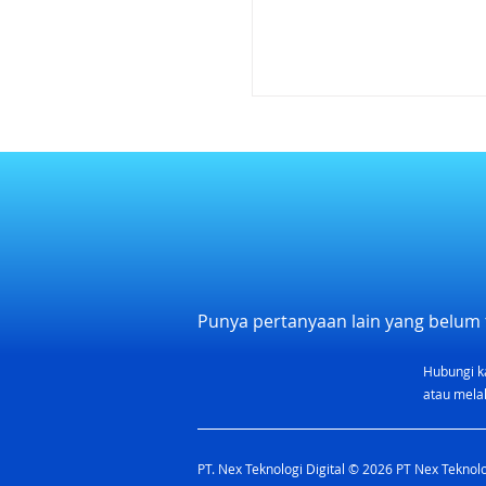
Punya pertanyaan lain yang belum 
Hubungi k
atau melal
PT. Nex Teknologi Digital © 2026 PT Nex Teknolog