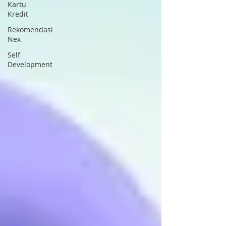
Kartu
Kredit
Rekomendasi
Nex
Self
Development