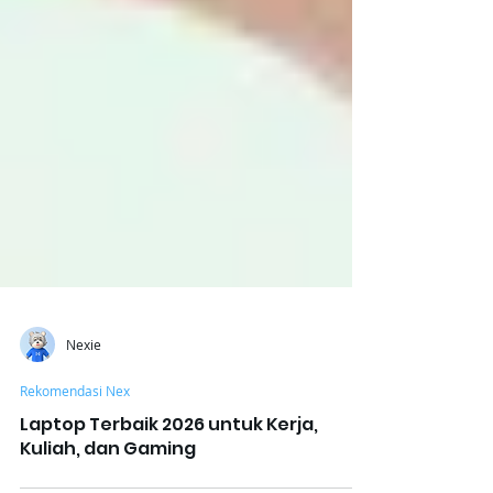
Nexie
Rekomendasi Nex
Laptop Terbaik 2026 untuk Kerja,