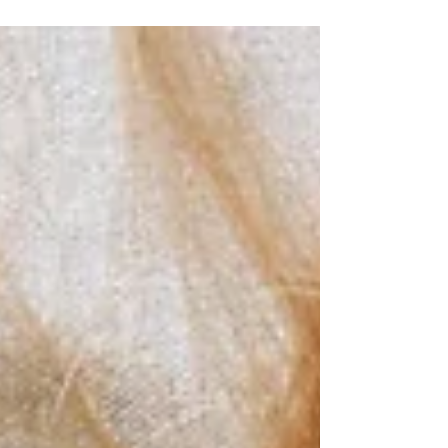
Kuliah, dan Gaming