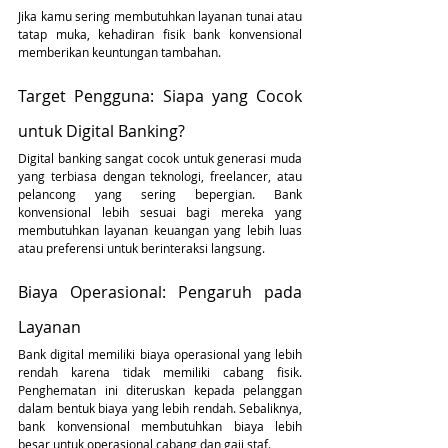
Jika kamu sering membutuhkan layanan tunai atau 
tatap muka, kehadiran fisik bank konvensional 
memberikan keuntungan tambahan.
Target Pengguna: Siapa yang Cocok 
untuk Digital Banking?
Digital banking sangat cocok untuk generasi muda 
yang terbiasa dengan teknologi, freelancer, atau 
pelancong yang sering bepergian. Bank 
konvensional lebih sesuai bagi mereka yang 
membutuhkan layanan keuangan yang lebih luas 
atau preferensi untuk berinteraksi langsung.
Biaya Operasional: Pengaruh pada 
Layanan
Bank digital memiliki biaya operasional yang lebih 
rendah karena tidak memiliki cabang fisik. 
Penghematan ini diteruskan kepada pelanggan 
dalam bentuk biaya yang lebih rendah. Sebaliknya, 
bank konvensional membutuhkan biaya lebih 
besar untuk operasional cabang dan gaji staf.