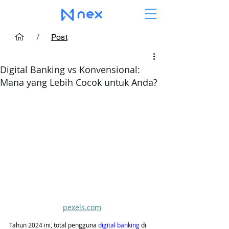
/
Post
Digital Banking vs Konvensional:
Mana yang Lebih Cocok untuk Anda?
pexels.com
Tahun 2024 ini, total pengguna 
digital banking 
di 