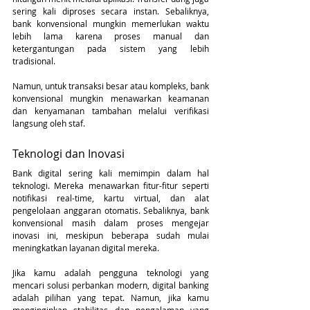
sering kali diproses secara instan. Sebaliknya, 
bank konvensional mungkin memerlukan waktu 
lebih lama karena proses manual dan 
ketergantungan pada sistem yang lebih 
tradisional.
Namun, untuk transaksi besar atau kompleks, bank 
konvensional mungkin menawarkan keamanan 
dan kenyamanan tambahan melalui verifikasi 
langsung oleh staf.
Teknologi dan Inovasi
Bank digital sering kali memimpin dalam hal 
teknologi. Mereka menawarkan fitur-fitur seperti 
notifikasi real-time, kartu virtual, dan alat 
pengelolaan anggaran otomatis. Sebaliknya, bank 
konvensional masih dalam proses mengejar 
inovasi ini, meskipun beberapa sudah mulai 
meningkatkan layanan digital mereka.
Jika kamu adalah pengguna teknologi yang 
mencari solusi perbankan modern, digital banking 
adalah pilihan yang tepat. Namun, jika kamu 