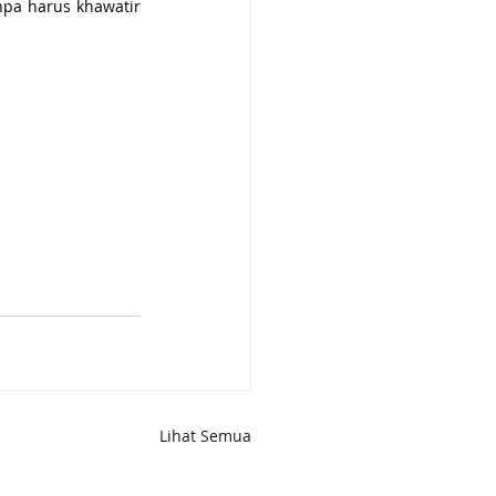
pa harus khawatir 
Lihat Semua