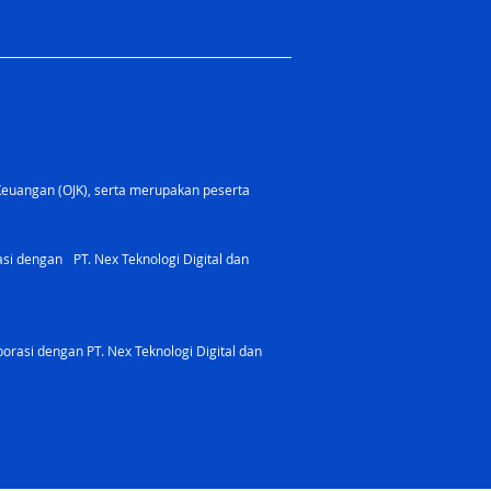
Keuangan (OJK), serta merupakan peserta
rasi dengan PT. Nex Teknologi Digital dan
orasi dengan PT. Nex Teknologi Digital dan