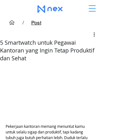
/
Post
5 Smartwatch untuk Pegawai
Kantoran yang Ingin Tetap Produktif
dan Sehat
Pekerjaan kantoran memang menuntut kamu 
untuk selalu sigap dan produktif, tapi kadang 
tubuh juga butuh perhatian lebih. Duduk terlalu 