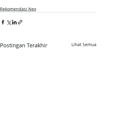
Rekomendasi Nex
Postingan Terakhir
Lihat Semua