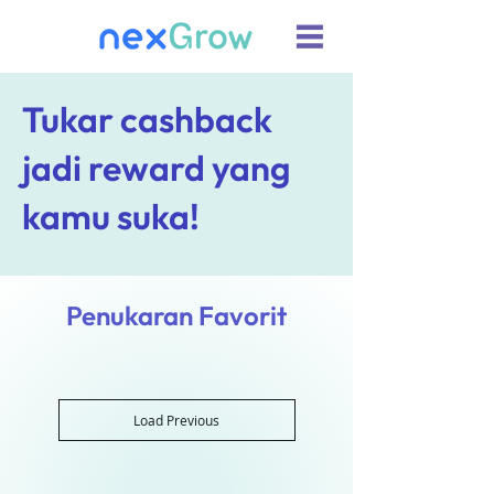
Tukar cashback
jadi reward yang
kamu suka!
Penukaran Favorit
Load Previous