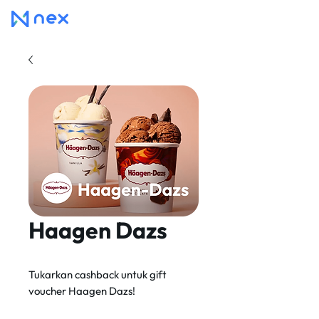
Haagen Dazs
Tukarkan cashback untuk gift
voucher Haagen Dazs!