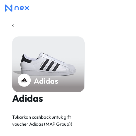
Adidas
Tukarkan cashback untuk gift
voucher Adidas (MAP Group)!