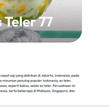
 cepat saji yang didirikan di Jakarta, Indonesia, pada
a minuman penutup populer Indonesia, es teler.
ia, seperti bakso, selain es teler. Perusahaan ini
onesia, serta beberapa di Malaysia, Singapura, dan