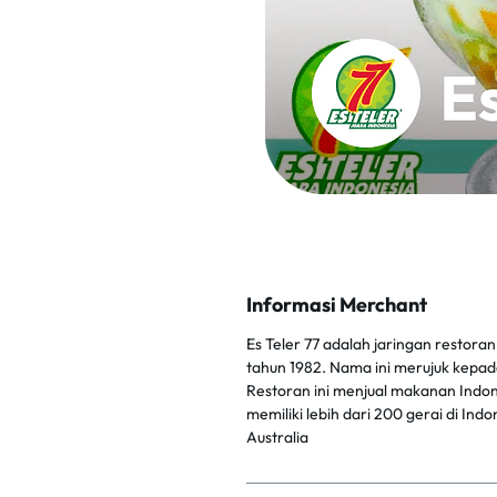
Informasi Merchant
Es Teler 77 adalah jaringan restoran
tahun 1982. Nama ini merujuk kepad
Restoran ini menjual makanan Indones
memiliki lebih dari 200 gerai di Ind
Australia