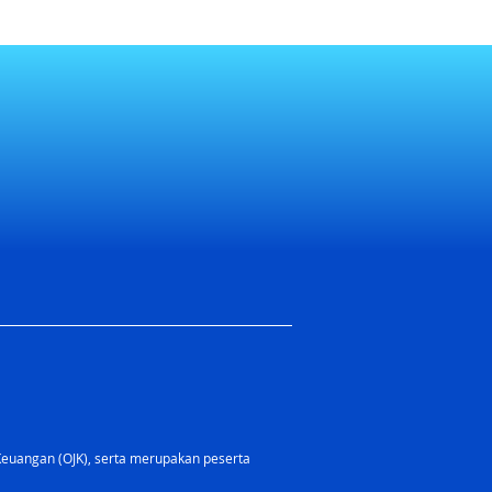
Keuangan (OJK), serta merupakan peserta