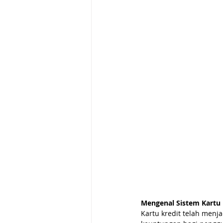
Mengenal Sistem Kartu 
Kartu kredit telah menj