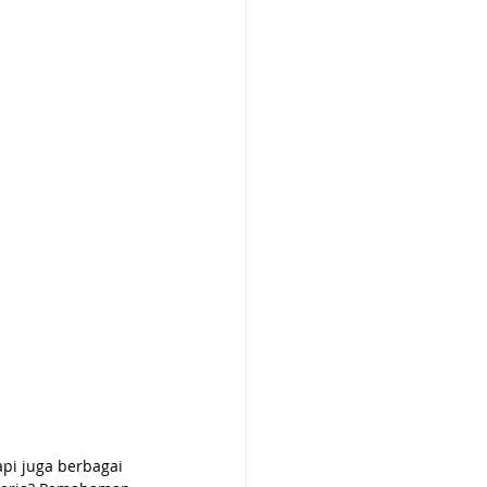
pi juga berbagai 