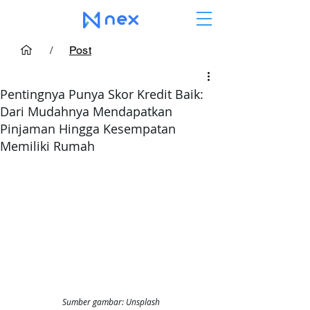
/
Post
Pentingnya Punya Skor Kredit Baik:
Dari Mudahnya Mendapatkan
Pinjaman Hingga Kesempatan
Memiliki Rumah
Sumber gambar: Unsplash