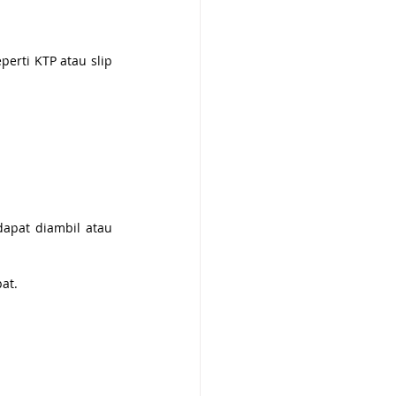
erti KTP atau slip 
apat diambil atau 
at.