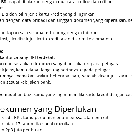
 BRI dapat dilakukan dengan dua cara: online dan offline.
e:
 BRI dan pilih jenis kartu kredit yang diinginkan.
uan dengan data pribadi dan unggah dokumen yang diperlukan, sep
kan kapan saja selama terhubung dengan internet.
kasi, jika disetujui, kartu kredit akan dikirim ke alamatmu.
e:
kantor cabang BRI terdekat.
juan dan serahkan dokumen yang diperlukan kepada petugas.
idak jelas, kamu dapat langsung bertanya kepada petugas.
mumnya memakan waktu beberapa hari; setelah disetujui, kartu d
n sesuai kebijakan bank.
mudahan bagi kamu yang ingin memiliki kartu kredit dengan cep
Dokumen yang Diperlukan
kredit BRI, kamu perlu memenuhi persyaratan berikut:
un atau 17 tahun jika sudah menikah.
m Rp3 juta per bulan.