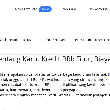
Nex Grow Card
Nex Card
Nex Account
Kelola Keuangan Bisnis
Promosi Seru Nex
Pengumuman Resmi Nex
ntang Kartu Kredit BRI: Fitur, Biay
asi Nex
Self Development
t merupakan solusi praktis untuk berbagai kebutuhan finansial. 
K
produk unggulan dari Bank Rakyat Indonesia yang dirancang untuk
en nasabah. Kartu kredit BRI menjadi pilihan yang layak diperti
kartu, fitur menarik, serta kemudahan pengajuan. 
s secara lengkap mengenai kartu kredit BRI, termasuk jenis-jenisny