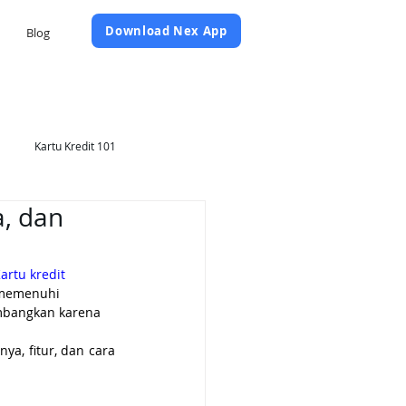
Daftar Sekarang
Download Nex App
Blog
Kartu Kredit 101
a, dan
artu kredit 
 memenuhi 
mbangkan karena 
a, fitur, dan cara 