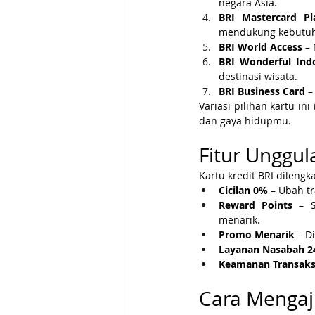
negara Asia.
BRI Mastercard Pl
mendukung kebutuh
BRI World Access
 –
BRI Wonderful Ind
destinasi wisata.
BRI Business Card
 
Variasi pilihan kartu i
dan gaya hidupmu.
Fitur Unggul
Kartu kredit BRI dileng
Cicilan 0%
 – Ubah t
Reward Points
 – S
menarik.
Promo Menarik
 – D
Layanan Nasabah 2
Keamanan Transaks
Cara Mengaju