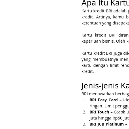
Apa Itu Kartu
Kartu kredit BRI adala
kredit. Artinya, kamu
ketentuan yang disepakat
Kartu kredit BRI dira
keperluan bisnis. Oleh ka
Kartu kredit BRI juga 
yang membuatnya menjad
kartu dengan limit ren
kredit.
Jenis-jenis 
BRI menawarkan berbaga
BRI Easy Card
 – Id
ringan. Limit pengg
BRI Touch
 – Cocok u
juta hingga Rp50 jut
BRI JCB Platinum
 –