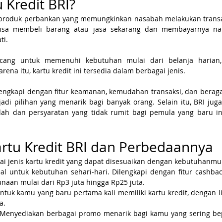
 Kredit BRI?
h produk perbankan yang memungkinkan nasabah melakukan transa
 bisa membeli barang atau jasa sekarang dan membayarnya nan
i. 
ncang untuk memenuhi kebutuhan mulai dari belanja harian, t
rena itu, kartu kredit ini tersedia dalam berbagai jenis. 
dilengkapi dengan fitur keamanan, kemudahan transaksi, dan bera
i pilihan yang menarik bagi banyak orang. Selain itu, BRI jug
dah dan persyaratan yang tidak rumit bagi pemula yang baru ing
Kartu Kredit BRI dan Perbedaannya
i jenis kartu kredit yang dapat disesuaikan dengan kebutuhanmu
eal untuk kebutuhan sehari-hari. Dilengkapi dengan fitur cashba
unaan mulai dari Rp3 juta hingga Rp25 juta.
ntuk kamu yang baru pertama kali memiliki kartu kredit, dengan li
a.
 Menyediakan berbagai promo menarik bagi kamu yang sering be