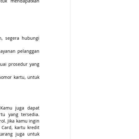
tuk mendapatkan 
n, segera hubungi 
layanan pelanggan 
uai prosedur yang 
omor kartu, untuk 
Kamu juga dapat 
u yang tersedia. 
l. Jika kamu ingin 
ard, kartu kredit 
karang juga untuk 