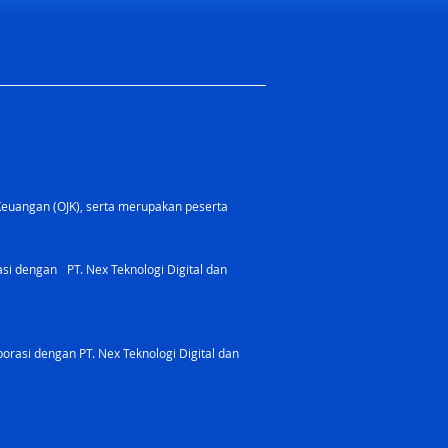
Keuangan (OJK), serta merupakan peserta
rasi dengan PT. Nex Teknologi Digital dan
orasi dengan PT. Nex Teknologi Digital dan