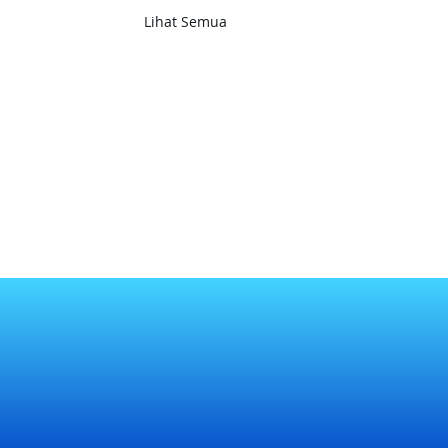
Lihat Semua