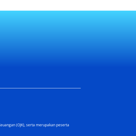
Keuangan (OJK), serta merupakan peserta