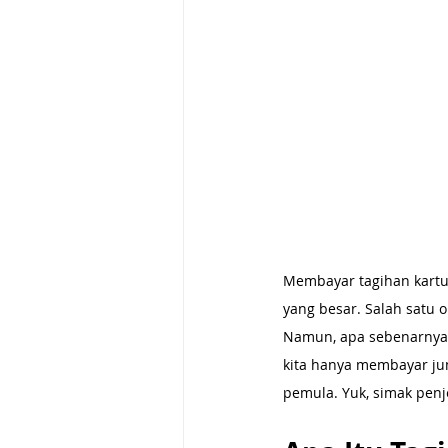
Membayar tagihan kartu 
yang besar. Salah satu 
Namun, apa sebenarnya 
kita hanya membayar jum
pemula. Yuk, simak penj