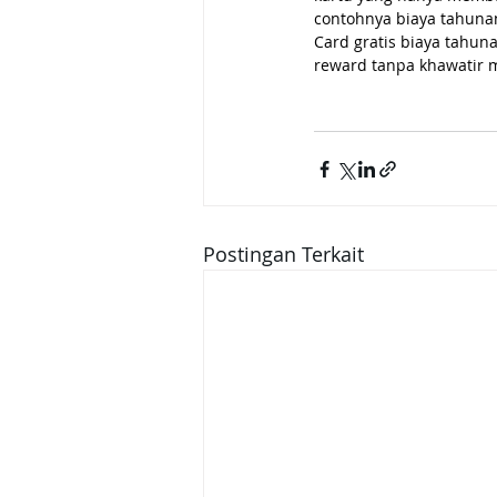
contohnya biaya tahuna
Card gratis biaya tahu
reward tanpa khawatir 
Postingan Terkait