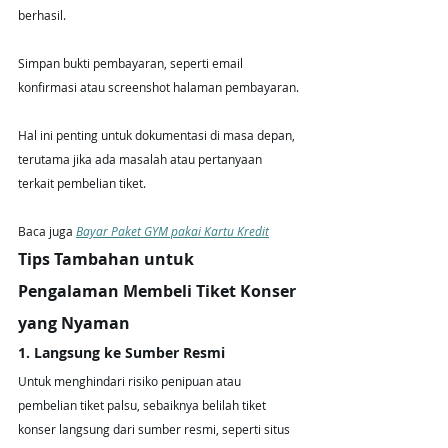
berhasil. 
Simpan bukti pembayaran, seperti email 
konfirmasi atau screenshot halaman pembayaran. 
Hal ini penting untuk dokumentasi di masa depan, 
terutama jika ada masalah atau pertanyaan 
terkait pembelian tiket.
Baca juga 
Bayar Paket GYM pakai Kartu Kredit
Tips Tambahan untuk 
Pengalaman Membeli Tiket Konser 
yang Nyaman
1. Langsung ke Sumber Resmi
Untuk menghindari risiko penipuan atau 
pembelian tiket palsu, sebaiknya belilah tiket 
konser langsung dari sumber resmi, seperti situs 