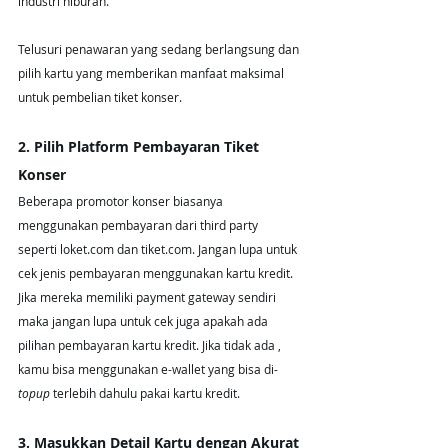
industri hiburan. 
Telusuri penawaran yang sedang berlangsung dan 
pilih kartu yang memberikan manfaat maksimal 
untuk pembelian tiket konser.
2. Pilih Platform Pembayaran Tiket 
Konser
Beberapa promotor konser biasanya 
menggunakan pembayaran dari third party 
seperti loket.com dan tiket.com. Jangan lupa untuk 
cek jenis pembayaran menggunakan kartu kredit.
Jika mereka memiliki payment gateway sendiri 
maka jangan lupa untuk cek juga apakah ada 
pilihan pembayaran kartu kredit. Jika tidak ada , 
kamu bisa menggunakan e-wallet yang bisa di-
topup
 terlebih dahulu pakai kartu kredit.
3. Masukkan Detail Kartu dengan Akurat