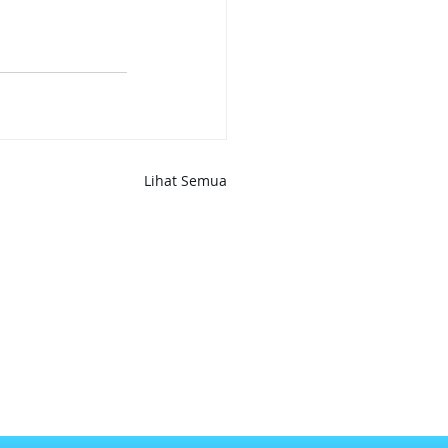
Lihat Semua