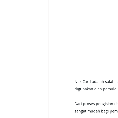
Nex Card adalah salah s
digunakan oleh pemula.
Dari proses pengisian d
sangat mudah bagi pemul