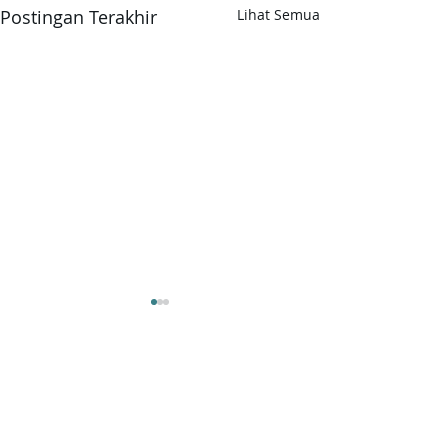
Postingan Terakhir
Lihat Semua