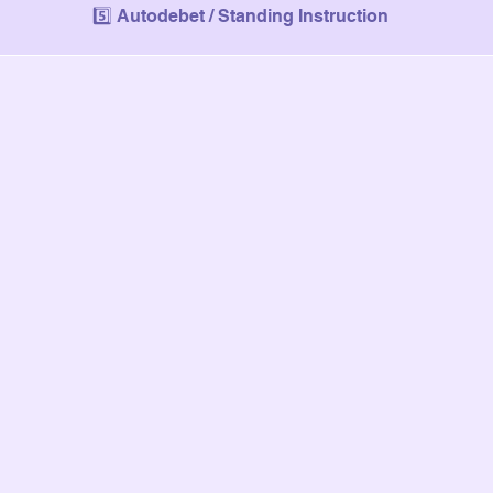
5️⃣ Autodebet / Standing Instruction