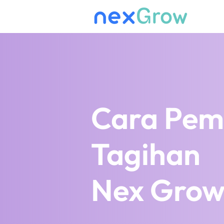
Cara Pem
Tagihan
Nex Grow