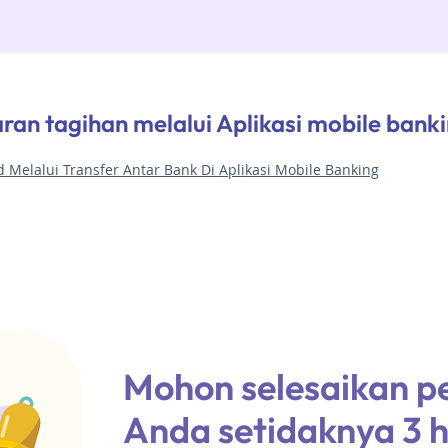
n tagihan melalui Aplikasi mobile banki
 Melalui Transfer Antar Bank Di Aplikasi Mobile Banking
Mohon selesaikan 
Anda setidaknya 3 h