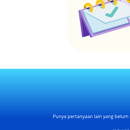
Punya pertanyaan lain yang belum 