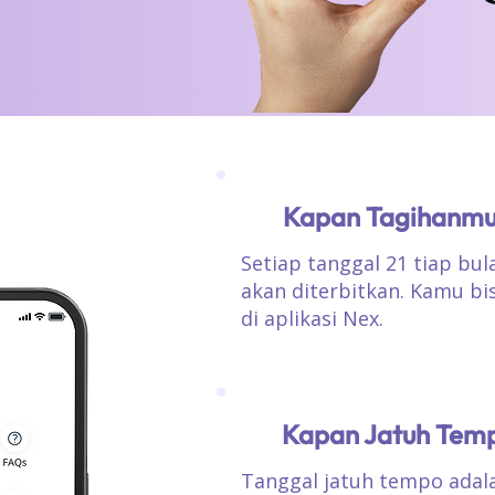
Kapan Tagihanmu
Setiap tanggal 21 tiap bul
akan diterbitkan. Kamu b
di aplikasi Nex.
Kapan Jatuh Temp
Tanggal jatuh tempo adala