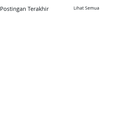
Postingan Terakhir
Lihat Semua