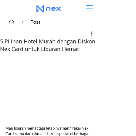
/
Post
5 Pilihan Hotel Murah dengan Diskon
Nex Card untuk Liburan Hemat
Mau liburan hemat tapi tetap nyaman? Pakai Nex 
Card kamu dan nikmati diskon spesial di berbagai 