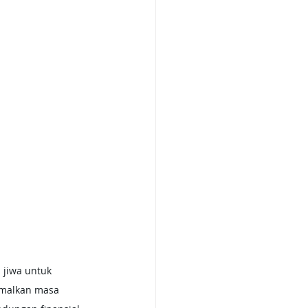
amalkan masa 