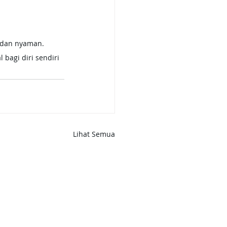
 dan nyaman. 
bagi diri sendiri 
Lihat Semua