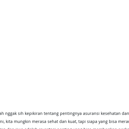
ini, kita mungkin merasa sehat dan kuat, tapi siapa yang bisa mer