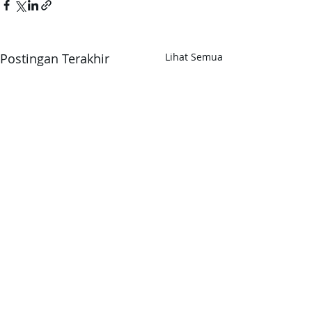
Postingan Terakhir
Lihat Semua