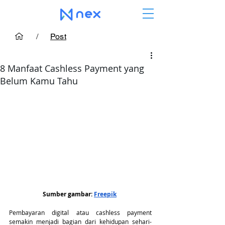
/
Post
8 Manfaat Cashless Payment yang
Belum Kamu Tahu
Sumber gambar: 
Freepik
Pembayaran digital atau cashless payment 
semakin menjadi bagian dari kehidupan sehari-