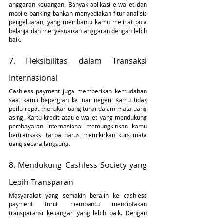
anggaran keuangan. Banyak aplikasi e-wallet dan 
mobile banking bahkan menyediakan fitur analisis 
pengeluaran, yang membantu kamu melihat pola 
belanja dan menyesuaikan anggaran dengan lebih 
baik.
7. Fleksibilitas dalam Transaksi 
Internasional
Cashless payment juga memberikan kemudahan 
saat kamu bepergian ke luar negeri. Kamu tidak 
perlu repot menukar uang tunai dalam mata uang 
asing. Kartu kredit atau e-wallet yang mendukung 
pembayaran internasional memungkinkan kamu 
bertransaksi tanpa harus memikirkan kurs mata 
uang secara langsung.
8. Mendukung Cashless Society yang 
Lebih Transparan
Masyarakat yang semakin beralih ke cashless 
payment turut membantu menciptakan 
transparansi keuangan yang lebih baik. Dengan 