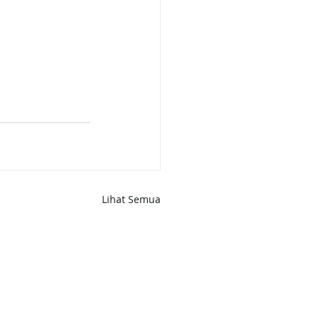
Lihat Semua