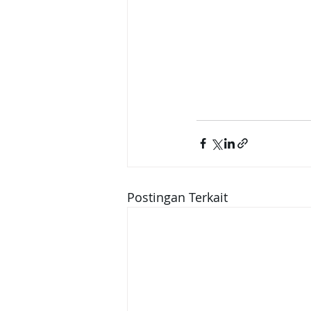
Postingan Terkait