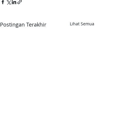
Postingan Terakhir
Lihat Semua