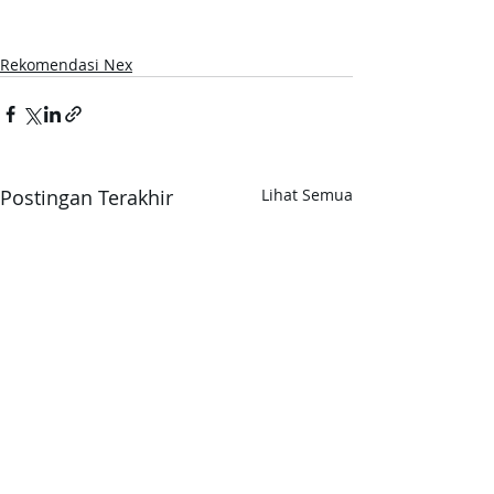
Rekomendasi Nex
Postingan Terakhir
Lihat Semua