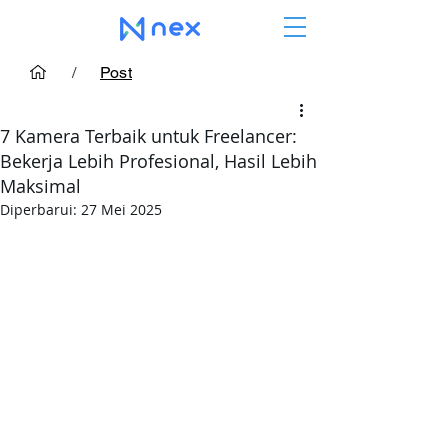
/
Post
7 Kamera Terbaik untuk Freelancer:
Bekerja Lebih Profesional, Hasil Lebih
Maksimal
Diperbarui:
27 Mei 2025