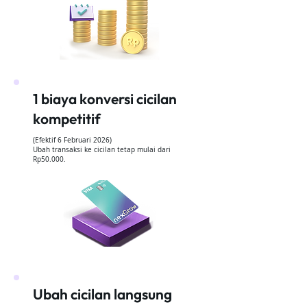
1 biaya konversi cicilan
kompetitif
(
Efektif 6 Februari 2026)
Ubah transaksi ke cicilan tetap mulai dari
Rp50.000.
Ubah cicilan langsung