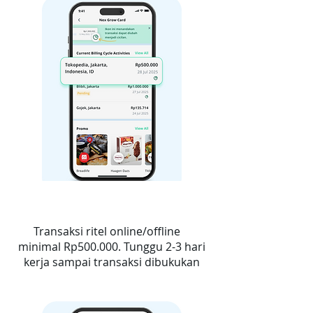
1
Transaksi ritel online/offline
minimal Rp500.000. Tunggu 2-3 hari
kerja sampai transaksi dibukukan