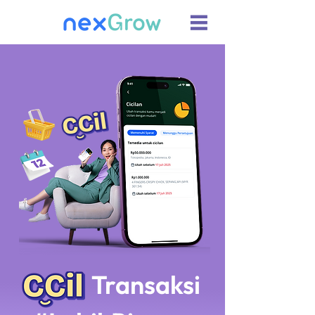
Transaksi