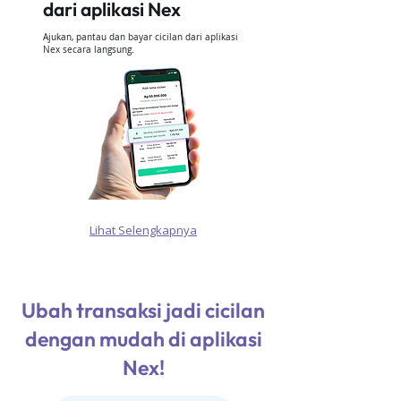
dari aplikasi Nex
Ajukan, pantau dan bayar cicilan dari aplikasi
Nex secara langsung.
Lihat Selengkapnya
Ubah transaksi jadi cicilan
dengan mudah di aplikasi
Nex!