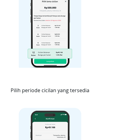
3
Pilih periode cicilan yang tersedia