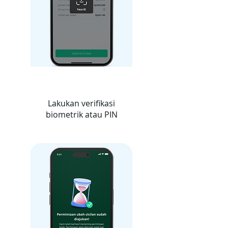
5
Lakukan verifikasi
biometrik atau PIN