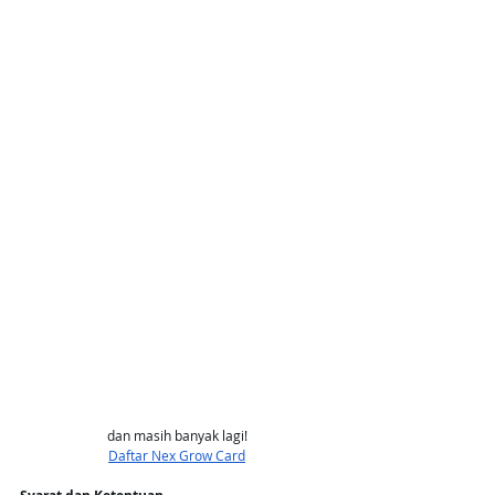
dan masih banyak lagi!
Daftar Nex Grow Card