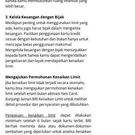
bahwa kamu membutuhkan ruang finansial yang 
lebih besar.
3. Kelola Keuangan dengan Bijak
Meskipun penting untuk menggunakan limit yang 
ada, kamu juga harus bijak dalam mengelola 
keuangan. Pastikan penggunaan kartu kredit 
sesuai dengan kebutuhan dan bukan hanya untuk 
mencapai batas penggunaan maksimal. 
Mengelola keuangan dengan bijak menunjukkan 
kepada bank bahwa kamu dapat mengendalikan 
pengeluaran dan layak mendapatkan kenaikan 
limit.
Mengajukan Permohonan Kenaikan Limit
Jika kenaikan limit tidak terjadi secara otomatis, 
kamu bisa mengajukan permohonan kenaikan 
limit setelah enam bulan aktivasi Nex Card. 
Kunjungi laman
 BRI Kenaikan Limit
 untuk melihat 
detail prosedur dan persyaratan yang dibutuhkan.
Pengajuan kenaikan limit
 dapat dilakukan 
minimum setelah 6 bulan sejak kartu terbit. BRI 
berhak meminta data atau dokumen-dokumen 
tambahan yang diperlukan untuk analisa kenaikan 