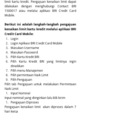
limit kartu kredit. Pengajuan kenaikan limit dapat 
dilakukan dengan menghubungi Contact BRI 
1500017 atau melalui aplikasi BRI Credit Card 
Mobile.
Berikut ini adalah langkah-langkah pengajuan 
kenaikan limit kartu kredit melalui aplikasi BRI 
Credit Card Mobile:
Login
Login Aplikasi BRI Credit Card Mobile
Masukan Username
Masukan Password
Pilih Kartu Kredit BRI
Pilih Kartu Kredit BRI yang limitnya ingin 
dinaikkan
Pilih menu Manajemen
Pilih permintaan Naik Limit
Pilih Pengajuan
Pilih tab Pengajuan untuk melakukan Permintaan 
Naik Limit
Input Nominal
Input nominal yang diinginkan lalu klik kirim
Pengajuan Diproses
Pengajuan kenaikan limit  akan diproses dalam 7 
hari kerja