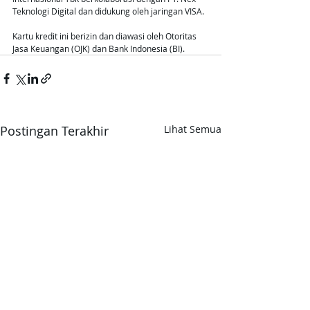
Teknologi Digital dan didukung oleh jaringan VISA. 
Kartu kredit ini berizin dan diawasi oleh Otoritas 
Jasa Keuangan (OJK) dan Bank Indonesia (BI). 
Postingan Terakhir
Lihat Semua