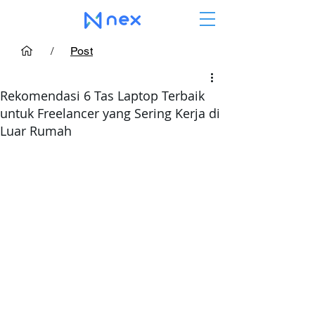
/
Post
Rekomendasi 6 Tas Laptop Terbaik
untuk Freelancer yang Sering Kerja di
Luar Rumah