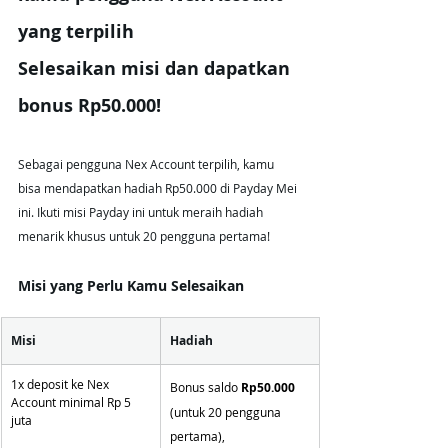
yang terpilih
Selesaikan misi dan dapatkan 
bonus Rp50.000!
Sebagai pengguna Nex Account terpilih, kamu 
bisa mendapatkan hadiah Rp50.000 di Payday Mei 
ini. Ikuti misi Payday ini untuk meraih hadiah 
menarik khusus untuk 20 pengguna pertama!
Misi yang Perlu Kamu Selesaikan
Misi
Hadiah
1x deposit ke Nex 
Bonus saldo 
Rp50.000
Account minimal Rp 5 
(untuk 20 pengguna 
juta
pertama), 