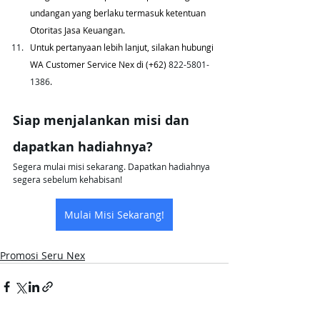
undangan yang berlaku termasuk ketentuan 
Otoritas Jasa Keuangan.
Untuk pertanyaan lebih lanjut, silakan hubungi 
WA Customer Service Nex di (+62) 
822-5801-
1386
. 
Siap menjalankan misi dan 
dapatkan hadiahnya? 
Segera mulai misi sekarang. Dapatkan hadiahnya 
segera sebelum kehabisan!
Mulai Misi Sekarang!
Promosi Seru Nex