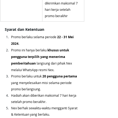
dikirimkan maksimal 7 
hari kerja setelah 
promo berakhir
Syarat dan Ketentuan
Promo berlaku selama periode 
22 - 31 Mei 
2024.  
Promo ini hanya berlaku 
khusus untuk 
pengguna terpilih yang menerima 
pemberitahuan
 langsung dari pihak Nex 
melalui WhatsApp resmi Nex.
Promo berlaku untuk 
20 pengguna pertama
yang menyelesaikan misi selama periode 
promo berlangsung.
Hadiah akan diberikan maksimal 7 hari kerja 
setelah promo berakhir.
Nex berhak sewaktu-waktu mengganti Syarat 
& Ketentuan yang berlaku.