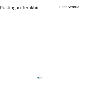
Postingan Terakhir
Lihat Semua