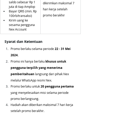
saldo sebesar Rp 1 
dikirimkan maksimal 7 
juta di tiap Amplop 
hari kerja setelah 
Bayar QRIS (min. Rp 
promo berakhir
100rb/transaksi) 
Kirim uang ke 
sesama pengguna 
Nex Account
Syarat dan Ketentuan
Promo berlaku selama periode 
22 - 31 Mei 
2024.  
Promo ini hanya berlaku 
khusus untuk 
pengguna terpilih yang menerima 
pemberitahuan
 langsung dari pihak Nex 
melalui WhatsApp resmi Nex.
Promo berlaku untuk 
20 pengguna pertama
yang menyelesaikan misi selama periode 
promo berlangsung.
Hadiah akan diberikan maksimal 7 hari kerja 
setelah promo berakhir.