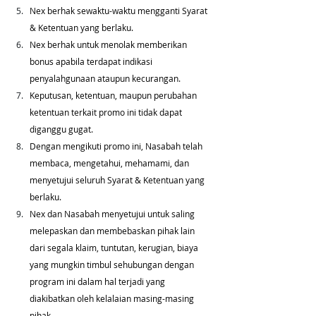
Nex berhak sewaktu-waktu mengganti Syarat 
& Ketentuan yang berlaku.
Nex berhak untuk menolak memberikan 
bonus apabila terdapat indikasi 
penyalahgunaan ataupun kecurangan.
Keputusan, ketentuan, maupun perubahan 
ketentuan terkait promo ini tidak dapat 
diganggu gugat.
Dengan mengikuti promo ini, Nasabah telah 
membaca, mengetahui, mehamami, dan 
menyetujui seluruh Syarat & Ketentuan yang 
berlaku.
Nex dan Nasabah menyetujui untuk saling 
melepaskan dan membebaskan pihak lain 
dari segala klaim, tuntutan, kerugian, biaya 
yang mungkin timbul sehubungan dengan 
program ini dalam hal terjadi yang 
diakibatkan oleh kelalaian masing-masing 
pihak.