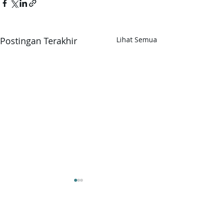
Postingan Terakhir
Lihat Semua