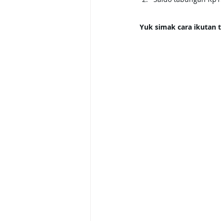
Yuk simak cara ikutan 