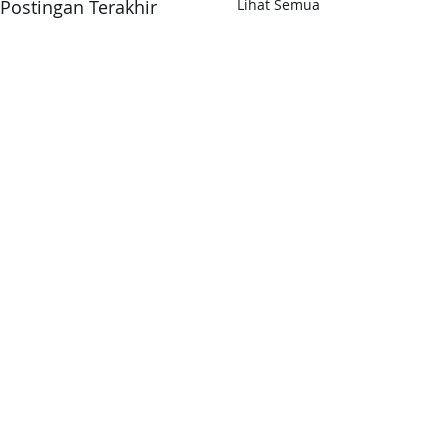
Postingan Terakhir
Lihat Semua